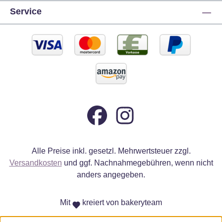
Service
Alle Preise inkl. gesetzl. Mehrwertsteuer zzgl.
Versandkosten
und ggf. Nachnahmegebühren, wenn nicht
anders angegeben.
Mit
kreiert von bakeryteam