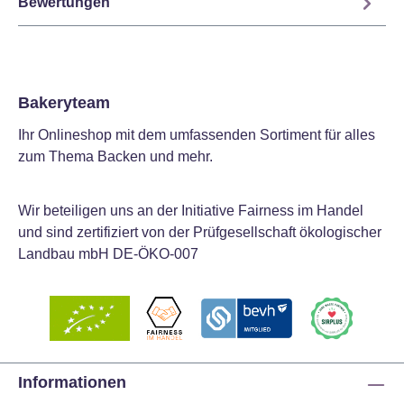
Bewertungen
Bakeryteam
Ihr Onlineshop mit dem umfassenden Sortiment für alles
zum Thema Backen und mehr.
Wir beteiligen uns an der Initiative Fairness im Handel
und sind zertifiziert von der Prüfgesellschaft ökologischer
Landbau mbH DE-ÖKO-007
Informationen