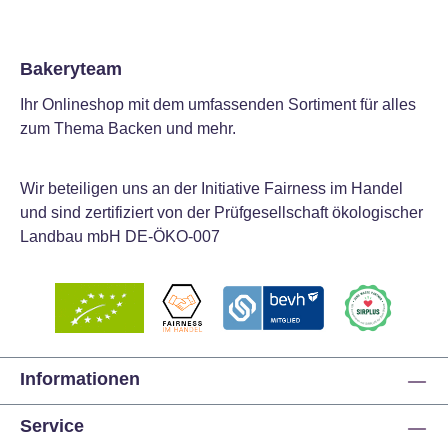
Bakeryteam
Ihr Onlineshop mit dem umfassenden Sortiment für alles
zum Thema Backen und mehr.
Wir beteiligen uns an der Initiative Fairness im Handel
und sind zertifiziert von der Prüfgesellschaft ökologischer
Landbau mbH DE-ÖKO-007
Informationen
Service