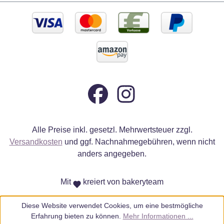
Alle Preise inkl. gesetzl. Mehrwertsteuer zzgl.
Versandkosten
und ggf. Nachnahmegebühren, wenn nicht
anders angegeben.
Mit
kreiert von bakeryteam
Diese Website verwendet Cookies, um eine bestmögliche
Erfahrung bieten zu können.
Mehr Informationen ...