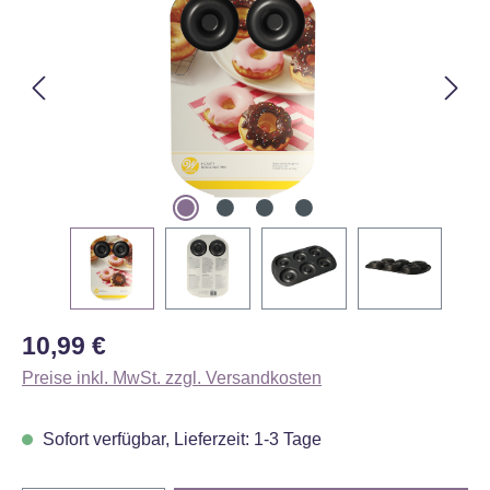
Regulärer Preis:
10,99 €
Preise inkl. MwSt. zzgl. Versandkosten
Sofort verfügbar, Lieferzeit: 1-3 Tage