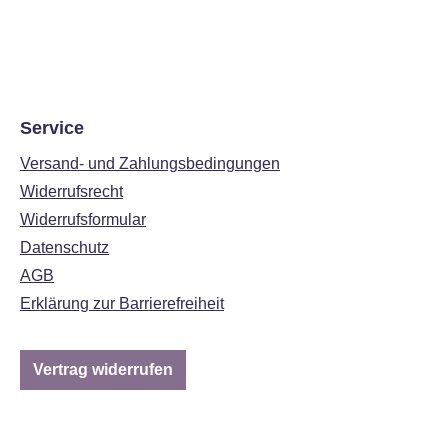
Service
Versand- und Zahlungsbedingungen
Widerrufsrecht
Widerrufsformular
Datenschutz
AGB
Erklärung zur Barrierefreiheit
Vertrag widerrufen