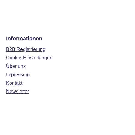
Informationen
B2B Registrierung
Cookie-Einstellungen
Über uns
Impressum
Kontakt
Newsletter