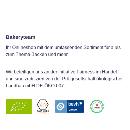
Bakeryteam
Ihr Onlineshop mit dem umfassenden Sortiment für alles
zum Thema Backen und mehr.
Wir beteiligen uns an der Initiative Fairness im Handel
und sind zertifiziert von der Prüfgesellschaft ökologischer
Landbau mbH DE-ÖKO-007