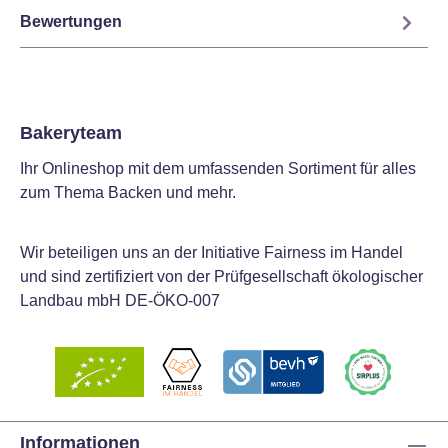
Bewertungen
Bakeryteam
Ihr Onlineshop mit dem umfassenden Sortiment für alles
zum Thema Backen und mehr.
Wir beteiligen uns an der Initiative Fairness im Handel
und sind zertifiziert von der Prüfgesellschaft ökologischer
Landbau mbH DE-ÖKO-007
Informationen