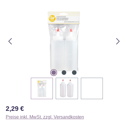
Bildergalerie überspringen
Regulärer Preis:
2,29 €
Preise inkl. MwSt. zzgl. Versandkosten