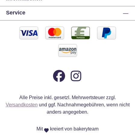
Service
Alle Preise inkl. gesetzl. Mehrwertsteuer zzgl.
Versandkosten
und ggf. Nachnahmegebühren, wenn nicht
anders angegeben.
Mit
kreiert von bakeryteam