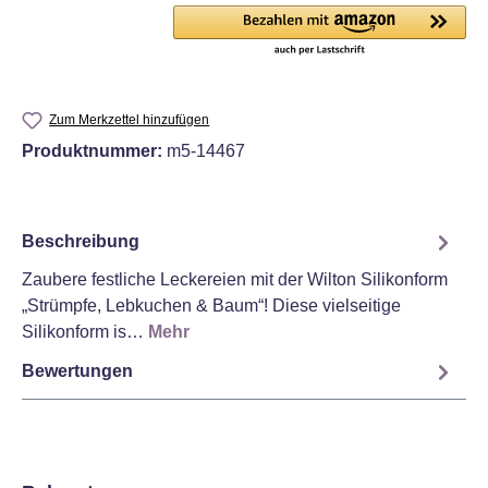
Zum Merkzettel hinzufügen
Produktnummer:
m5-14467
Beschreibung
Zaubere festliche Leckereien mit der Wilton Silikonform
„Strümpfe, Lebkuchen & Baum“! Diese vielseitige
Silikonform is…
Mehr
Bewertungen