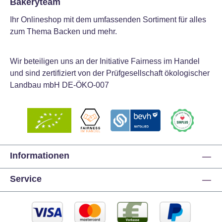
Bakeryteam
Ihr Onlineshop mit dem umfassenden Sortiment für alles
zum Thema Backen und mehr.
Wir beteiligen uns an der Initiative Fairness im Handel
und sind zertifiziert von der Prüfgesellschaft ökologischer
Landbau mbH DE-ÖKO-007
Informationen
Service