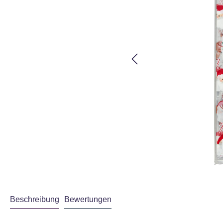
Beschreibung
Bewertungen