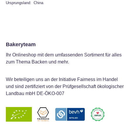
Ursprungsland: China
Bakeryteam
Ihr Onlineshop mit dem umfassenden Sortiment für alles
zum Thema Backen und mehr.
Wir beteiligen uns an der Initiative Fairness im Handel
und sind zertifiziert von der Prüfgesellschaft ökologischer
Landbau mbH DE-ÖKO-007