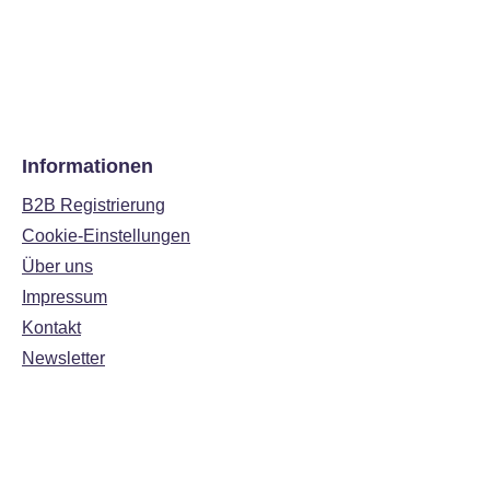
Informationen
B2B Registrierung
Cookie-Einstellungen
Über uns
Impressum
Kontakt
Newsletter