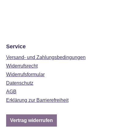
Service
Versand- und Zahlungsbedingungen
Widerrufsrecht
Widerrufsformular
Datenschutz
AGB
Erklärung zur Barrierefreiheit
Vertrag widerrufen