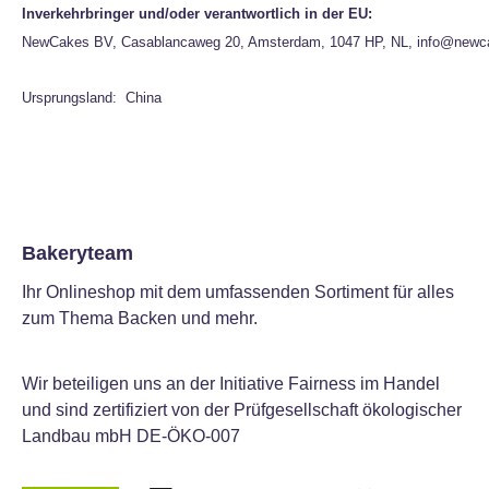
Inverkehrbringer und/oder verantwortlich in der EU:
NewCakes BV, Casablancaweg 20, Amsterdam, 1047 HP, NL, info@newc
Ursprungsland: China
Bakeryteam
Ihr Onlineshop mit dem umfassenden Sortiment für alles
zum Thema Backen und mehr.
Wir beteiligen uns an der Initiative Fairness im Handel
und sind zertifiziert von der Prüfgesellschaft ökologischer
Landbau mbH DE-ÖKO-007