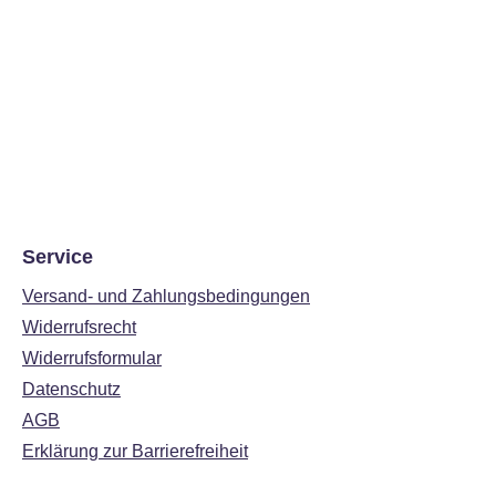
Service
Versand- und Zahlungsbedingungen
Widerrufsrecht
Widerrufsformular
Datenschutz
AGB
Erklärung zur Barrierefreiheit