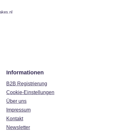
akes.nl
Informationen
B2B Registrierung
Cookie-Einstellungen
Über uns
Impressum
Kontakt
Newsletter