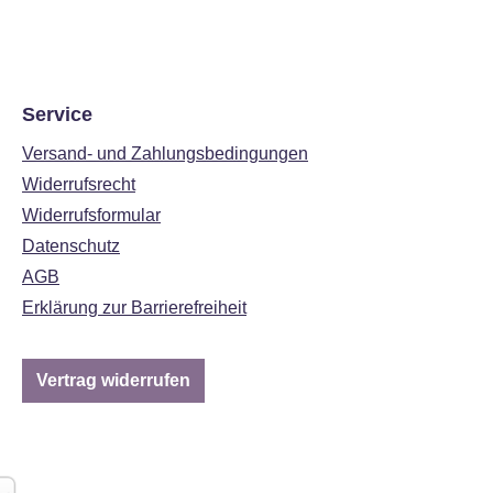
Service
Versand- und Zahlungsbedingungen
Widerrufsrecht
Widerrufsformular
Datenschutz
AGB
Erklärung zur Barrierefreiheit
Vertrag widerrufen