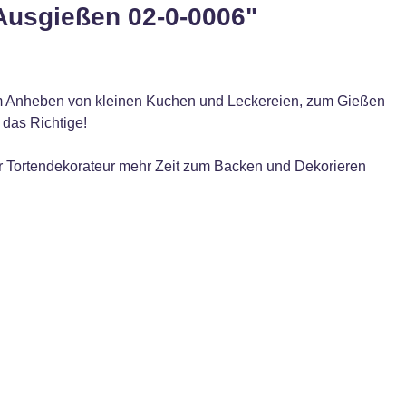
Ausgießen 02-0-0006"
m Anheben von kleinen Kuchen und Leckereien, zum Gießen
 das Richtige!
der Tortendekorateur mehr Zeit zum Backen und Dekorieren