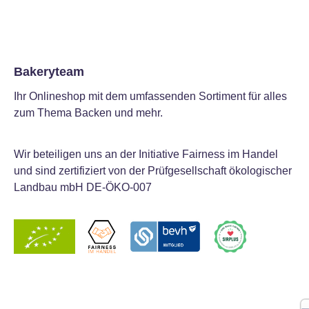
Bakeryteam
Ihr Onlineshop mit dem umfassenden Sortiment für alles
zum Thema Backen und mehr.
Wir beteiligen uns an der Initiative Fairness im Handel
und sind zertifiziert von der Prüfgesellschaft ökologischer
Landbau mbH DE-ÖKO-007