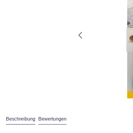
Beschreibung
Bewertungen