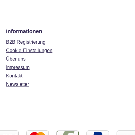
Informationen
B2B Registrierung
Cookie-Einstellungen
Über uns
Impressum
Kontakt
Newsletter