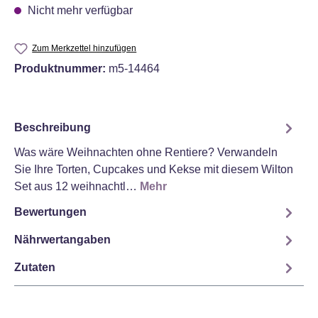
Nicht mehr verfügbar
Zum Merkzettel hinzufügen
Produktnummer:
m5-14464
Beschreibung
Was wäre Weihnachten ohne Rentiere? Verwandeln
Sie Ihre Torten, Cupcakes und Kekse mit diesem Wilton
Set aus 12 weihnachtl…
Mehr
Bewertungen
Nährwertangaben
Zutaten