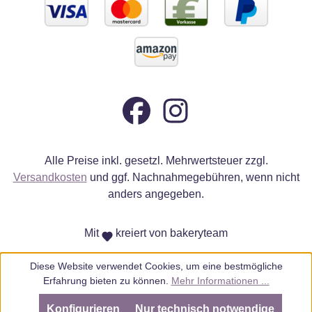
Alle Preise inkl. gesetzl. Mehrwertsteuer zzgl.
Versandkosten
und ggf. Nachnahmegebühren, wenn nicht
anders angegeben.
Mit
kreiert von bakeryteam
Diese Website verwendet Cookies, um eine bestmögliche
Erfahrung bieten zu können.
Mehr Informationen ...
Konfigurieren
Nur technisch notwendige