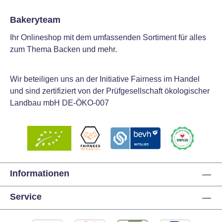
Bakeryteam
Ihr Onlineshop mit dem umfassenden Sortiment für alles
zum Thema Backen und mehr.
Wir beteiligen uns an der Initiative Fairness im Handel
und sind zertifiziert von der Prüfgesellschaft ökologischer
Landbau mbH DE-ÖKO-007
Informationen
Service