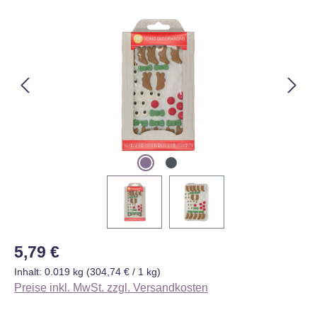
Bildergalerie überspringen
Regulärer Preis:
5,79 €
Inhalt:
0.019 kg
(304,74 € / 1 kg)
Preise inkl. MwSt. zzgl. Versandkosten