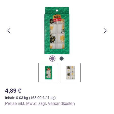
Bildergalerie überspringen
Regulärer Preis:
4,89 €
Inhalt:
0.03 kg
(163,00 € / 1 kg)
Preise inkl. MwSt. zzgl. Versandkosten