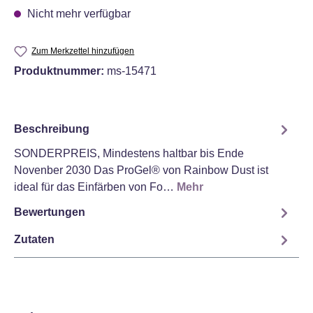
Nicht mehr verfügbar
Zum Merkzettel hinzufügen
Produktnummer:
ms-15471
Beschreibung
SONDERPREIS, Mindestens haltbar bis Ende
Novenber 2030 Das ProGel® von Rainbow Dust ist
ideal für das Einfärben von Fo…
Mehr
Bewertungen
Zutaten