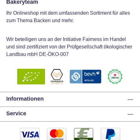
Bakeryteam
Ihr Onlineshop mit dem umfassenden Sortiment für alles
zum Thema Backen und mehr.
Wir beteiligen uns an der Initiative Fairness im Handel
und sind zertifiziert von der Prüfgesellschaft ökologischer
Landbau mbH DE-ÖKO-007
Informationen
Service