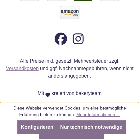
Alle Preise inkl. gesetzl. Mehrwertsteuer zzgl.
Versandkosten
und ggf. Nachnahmegebühren, wenn nicht
anders angegeben.
Mit
kreiert von bakeryteam
Diese Website verwendet Cookies, um eine bestmögliche
Erfahrung bieten zu können.
Mehr Informationen ...
Konfigurieren
Nur technisch notwendige
SEHR GUT
(4.98 / 5)