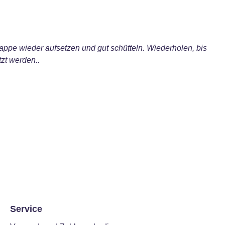
ppe wieder aufsetzen und gut schütteln. Wiederholen, bis
zt werden..
Service