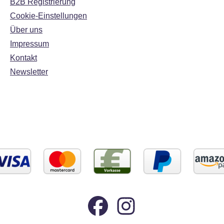
B2B Registrierung
Cookie-Einstellungen
Über uns
Impressum
Kontakt
Newsletter