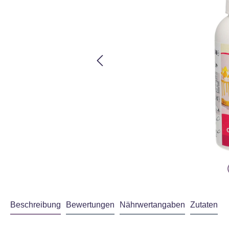
Beschreibung
Bewertungen
Nährwertangaben
Zutaten