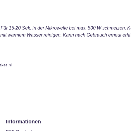
Für 15-20 Sek. in der Mikrowelle bei max. 800 W schmelzen, Ka
 mit warmem Wasser reinigen. Kann nach Gebrauch erneut erhit
akes.nl
Informationen