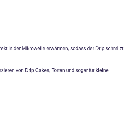
ekt in der Mikrowelle erwärmen, sodass der Drip schmilzt
zieren von Drip Cakes, Torten und sogar für kleine