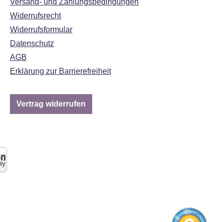
Versand- und Zahlungsbedingungen
Widerrufsrecht
Widerrufsformular
Datenschutz
AGB
Erklärung zur Barrierefreiheit
Vertrag widerrufen