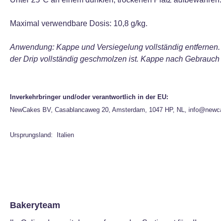
Maximal verwendbare Dosis: 10,8 g/kg.
Anwendung: Kappe und Versiegelung vollständig entfernen. 
der Drip vollständig geschmolzen ist. Kappe nach Gebrauch
Inverkehrbringer und/oder verantwortlich in der EU:
NewCakes BV, Casablancaweg 20, Amsterdam, 1047 HP, NL, info@newc
Ursprungsland: Italien
Bakeryteam