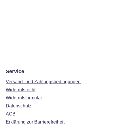
Service
Versand- und Zahlungsbedingungen
Widerrufsrecht
Widerrufsformular
Datenschutz
AGB
Erklärung zur Barrierefreiheit