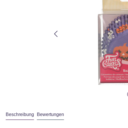
Beschreibung
Bewertungen