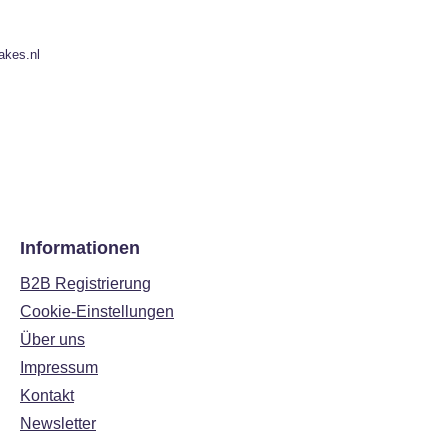
akes.nl
Informationen
B2B Registrierung
Cookie-Einstellungen
Über uns
Impressum
Kontakt
Newsletter