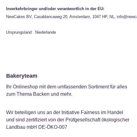
Inverkehrbringer und/oder verantwortlich in der EU:
NewCakes BV, Casablancaweg 20, Amsterdam, 1047 HP, NL, info@newc
Ursprungsland: Niederlande
Bakeryteam
Ihr Onlineshop mit dem umfassenden Sortiment für alles
zum Thema Backen und mehr.
Wir beteiligen uns an der Initiative Fairness im Handel
und sind zertifiziert von der Prüfgesellschaft ökologischer
Landbau mbH DE-ÖKO-007