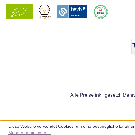
Alle Preise inkl. gesetzl. Mehr
Diese Website verwendet Cookies, um eine bestmögliche Erfahrun
Mehr Informationen ...