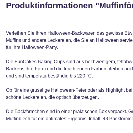
Produktinformationen "Muffinf
Verleihen Sie Ihren Halloween-Backwaren das gewisse Etwa
Muffins und andere Leckereien, die Sie an Halloween servie
für Ihre Halloween-Party.
Die FunCakes Baking Cups sind aus hochwertigem, fettabwe
Backens ihre Form und die leuchtenden Farben bleiben auch
und sind temperaturbeständig bis 220 °C.
Ob für eine gruselige Halloween-Feier oder als Highlight
schöne Leckereien, die optisch überzeugen.
Die Backförmchen sind in einer praktischen Box verpackt. 
Muffinblech für ein optimales Ergebnis. Inhalt: 48 Backförmc