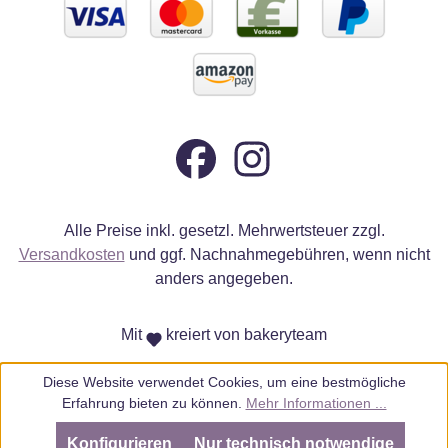
Alle Preise inkl. gesetzl. Mehrwertsteuer zzgl.
Versandkosten
und ggf. Nachnahmegebühren, wenn nicht
anders angegeben.
Mit
kreiert von bakeryteam
Diese Website verwendet Cookies, um eine bestmögliche
Erfahrung bieten zu können.
Mehr Informationen ...
Konfigurieren
Nur technisch notwendige