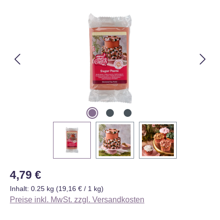
Bildergalerie überspringen
Regulärer Preis:
4,79 €
Inhalt:
0.25 kg
(19,16 € / 1 kg)
Preise inkl. MwSt. zzgl. Versandkosten