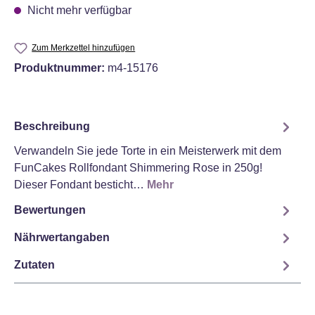
Nicht mehr verfügbar
Zum Merkzettel hinzufügen
Produktnummer:
m4-15176
Beschreibung
Verwandeln Sie jede Torte in ein Meisterwerk mit dem
FunCakes Rollfondant Shimmering Rose in 250g!
Dieser Fondant besticht…
Mehr
Bewertungen
Nährwertangaben
Zutaten