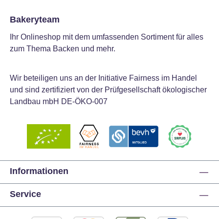
Bakeryteam
Ihr Onlineshop mit dem umfassenden Sortiment für alles
zum Thema Backen und mehr.
Wir beteiligen uns an der Initiative Fairness im Handel
und sind zertifiziert von der Prüfgesellschaft ökologischer
Landbau mbH DE-ÖKO-007
Informationen
Service