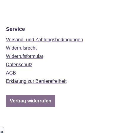
Service
Versand- und Zahlungsbedingungen
Widerrufsrecht
Widerrufsformular
Datenschutz
AGB
Erklärung zur Barrierefreiheit
Vertrag widerrufen