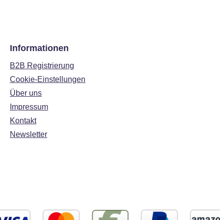
Informationen
B2B Registrierung
Cookie-Einstellungen
Über uns
Impressum
Kontakt
Newsletter