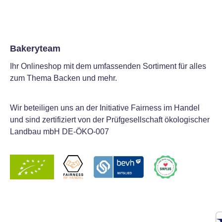
Bakeryteam
Ihr Onlineshop mit dem umfassenden Sortiment für alles
zum Thema Backen und mehr.
Wir beteiligen uns an der Initiative Fairness im Handel
und sind zertifiziert von der Prüfgesellschaft ökologischer
Landbau mbH DE-ÖKO-007