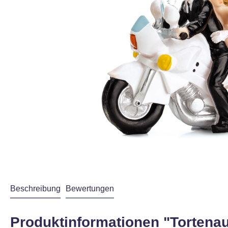
Beschreibung
Bewertungen
Produktinformationen "Tortenau