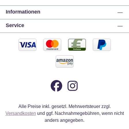
Informationen
Service
Alle Preise inkl. gesetzl. Mehrwertsteuer zzgl.
Versandkosten
und ggf. Nachnahmegebühren, wenn nicht
anders angegeben.