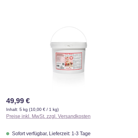
Bildergalerie überspringen
Regulärer Preis:
49,99 €
Inhalt:
5 kg
(10,00 € / 1 kg)
Preise inkl. MwSt. zzgl. Versandkosten
Sofort verfügbar, Lieferzeit: 1-3 Tage