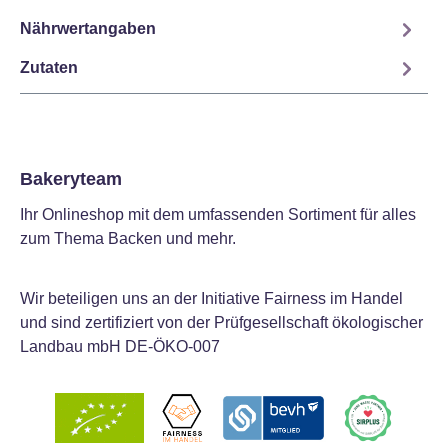
Nährwertangaben
Zutaten
Bakeryteam
Ihr Onlineshop mit dem umfassenden Sortiment für alles
zum Thema Backen und mehr.
Wir beteiligen uns an der Initiative Fairness im Handel
und sind zertifiziert von der Prüfgesellschaft ökologischer
Landbau mbH DE-ÖKO-007