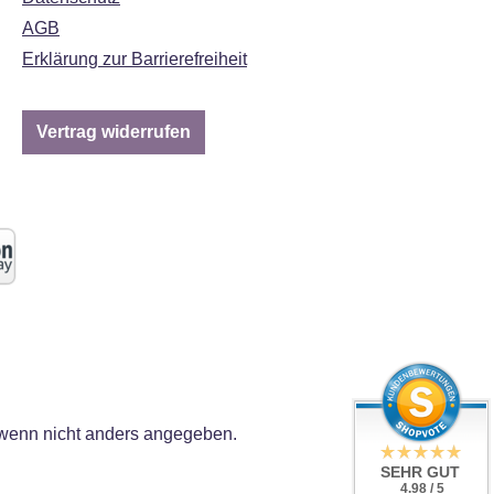
AGB
Erklärung zur Barrierefreiheit
Vertrag widerrufen
enn nicht anders angegeben.
SEHR GUT
4.98 / 5