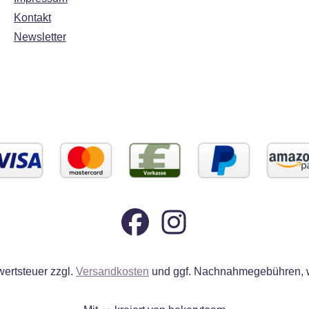
Kontakt
Newsletter
wertsteuer zzgl.
Versandkosten
und ggf. Nachnahmegebühren, w