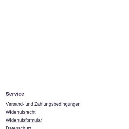
Service
Versand- und Zahlungsbedingungen
Widerrufsrecht
Widerrufsformular
Datenschutz