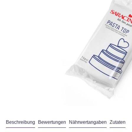
Beschreibung
Bewertungen
Nährwertangaben
Zutaten