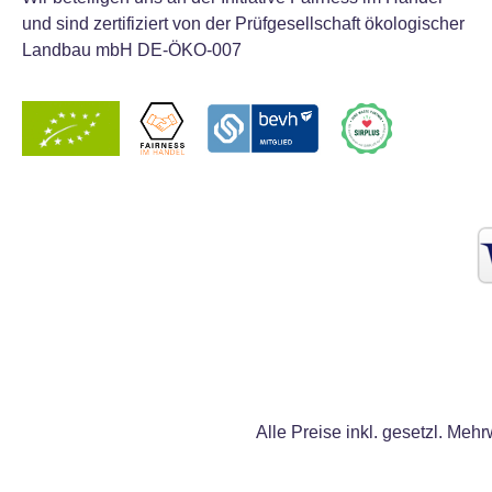
und sind zertifiziert von der Prüfgesellschaft ökologischer
Landbau mbH DE-ÖKO-007
Alle Preise inkl. gesetzl. Mehr