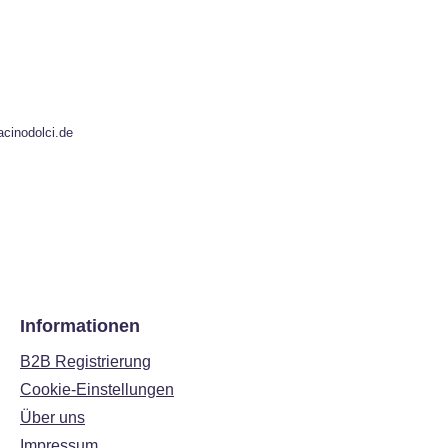
acinodolci.de
Informationen
B2B Registrierung
Cookie-Einstellungen
Über uns
Impressum