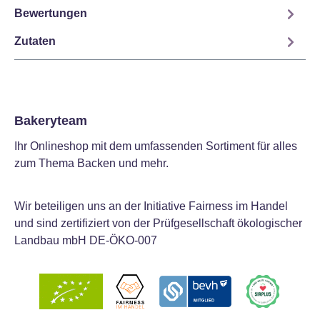
Bewertungen
Zutaten
Bakeryteam
Ihr Onlineshop mit dem umfassenden Sortiment für alles
zum Thema Backen und mehr.
Wir beteiligen uns an der Initiative Fairness im Handel
und sind zertifiziert von der Prüfgesellschaft ökologischer
Landbau mbH DE-ÖKO-007