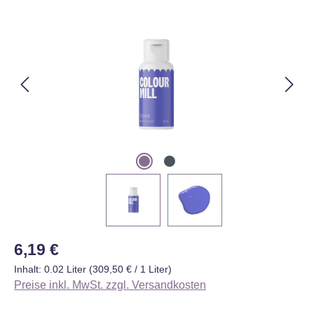
Bildergalerie überspringen
Regulärer Preis:
6,19 €
Inhalt:
0.02 Liter
(309,50 € / 1 Liter)
Preise inkl. MwSt. zzgl. Versandkosten