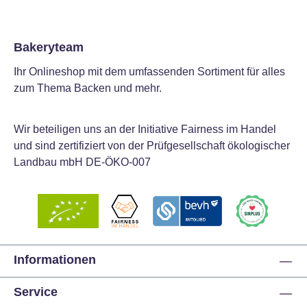
Bakeryteam
Ihr Onlineshop mit dem umfassenden Sortiment für alles
zum Thema Backen und mehr.
Wir beteiligen uns an der Initiative Fairness im Handel
und sind zertifiziert von der Prüfgesellschaft ökologischer
Landbau mbH DE-ÖKO-007
Informationen
Service