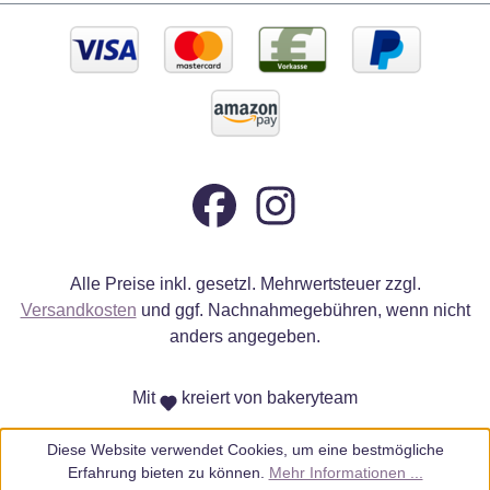
Alle Preise inkl. gesetzl. Mehrwertsteuer zzgl.
Versandkosten
und ggf. Nachnahmegebühren, wenn nicht
anders angegeben.
Mit
kreiert von bakeryteam
Diese Website verwendet Cookies, um eine bestmögliche
Erfahrung bieten zu können.
Mehr Informationen ...