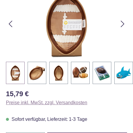
Regulärer Preis:
15,79 €
Preise inkl. MwSt. zzgl. Versandkosten
Sofort verfügbar, Lieferzeit: 1-3 Tage