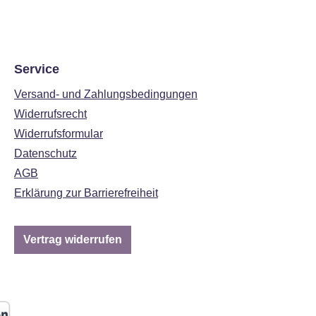
Service
Versand- und Zahlungsbedingungen
Widerrufsrecht
Widerrufsformular
Datenschutz
AGB
Erklärung zur Barrierefreiheit
Vertrag widerrufen