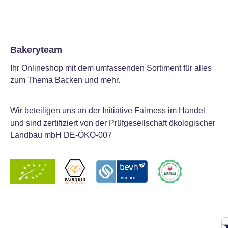
Bakeryteam
Ihr Onlineshop mit dem umfassenden Sortiment für alles
zum Thema Backen und mehr.
Wir beteiligen uns an der Initiative Fairness im Handel
und sind zertifiziert von der Prüfgesellschaft ökologischer
Landbau mbH DE-ÖKO-007