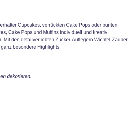
erhafter Cupcakes, verrückten Cake Pops oder bunten
, Cake Pops und Muffins individuell und kreativ
n. Mit den detailverliebten Zucker-Auflegern Wichtel-Zauber
n ganz besondere Highlights.
en dekorieren.