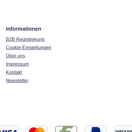
Informationen
B2B Registrierung
Cookie-Einstellungen
Über uns
Impressum
Kontakt
Newsletter