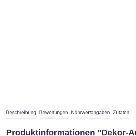
Beschreibung
Bewertungen
Nährwertangaben
Zutaten
Produktinformationen "Dekor-Au