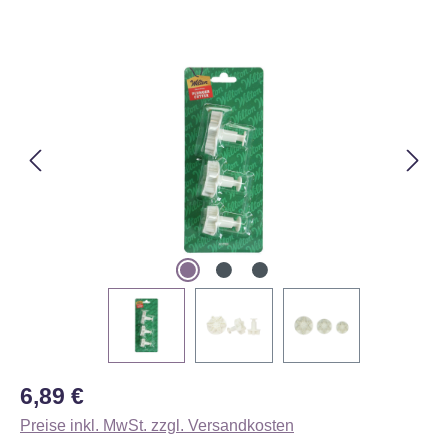
Bildergalerie überspringen
Regulärer Preis:
6,89 €
Preise inkl. MwSt. zzgl. Versandkosten