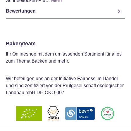
Schneeflocken-Plu…
Mehr
Bewertungen
Bakeryteam
Ihr Onlineshop mit dem umfassenden Sortiment für alles
zum Thema Backen und mehr.
Wir beteiligen uns an der Initiative Fairness im Handel
und sind zertifiziert von der Prüfgesellschaft ökologischer
Landbau mbH DE-ÖKO-007