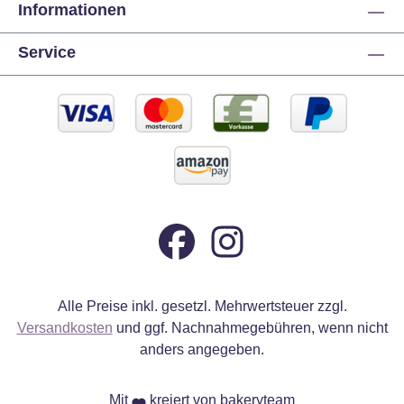
Informationen
Service
Alle Preise inkl. gesetzl. Mehrwertsteuer zzgl.
Versandkosten
und ggf. Nachnahmegebühren, wenn nicht
anders angegeben.
Mit
kreiert von bakeryteam