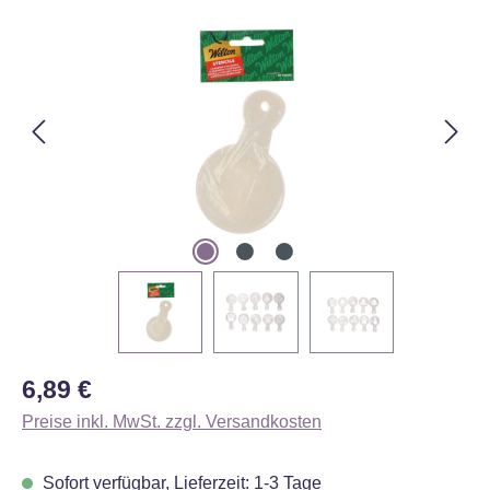
Bildergalerie überspringen
Regulärer Preis:
6,89 €
Preise inkl. MwSt. zzgl. Versandkosten
Sofort verfügbar, Lieferzeit: 1-3 Tage