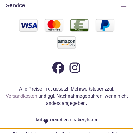
Service
Alle Preise inkl. gesetzl. Mehrwertsteuer zzgl.
Versandkosten
und ggf. Nachnahmegebühren, wenn nicht
anders angegeben.
Mit
kreiert von bakeryteam