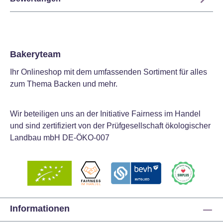
Bakeryteam
Ihr Onlineshop mit dem umfassenden Sortiment für alles
zum Thema Backen und mehr.
Wir beteiligen uns an der Initiative Fairness im Handel
und sind zertifiziert von der Prüfgesellschaft ökologischer
Landbau mbH DE-ÖKO-007
Informationen