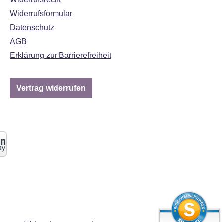
Widerrufsformular
Datenschutz
AGB
Erklärung zur Barrierefreiheit
Vertrag widerrufen