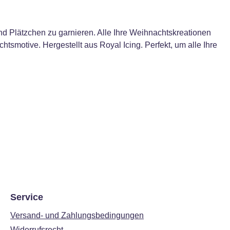
nd Plätzchen zu garnieren. Alle Ihre Weihnachtskreationen
tsmotive. Hergestellt aus Royal Icing. Perfekt, um alle Ihre
Service
Versand- und Zahlungsbedingungen
Widerrufsrecht