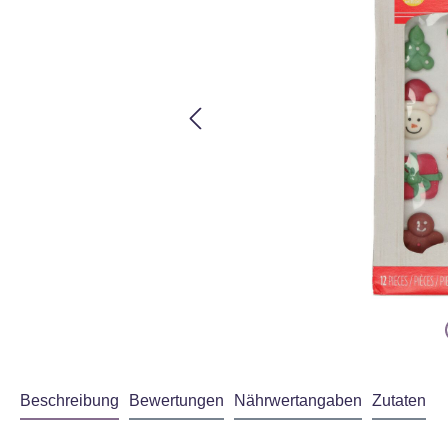
Beschreibung
Bewertungen
Nährwertangaben
Zutaten