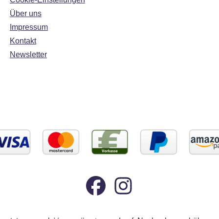
Über uns
Impressum
Kontakt
Newsletter