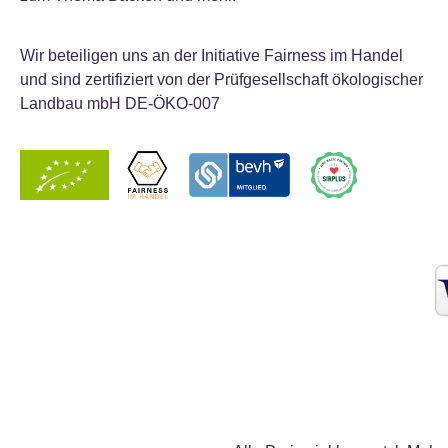
Wir beteiligen uns an der Initiative Fairness im Handel
und sind zertifiziert von der Prüfgesellschaft ökologischer
Landbau mbH DE-ÖKO-007