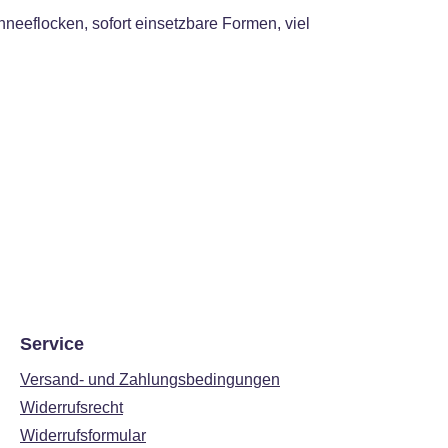
neeflocken, sofort einsetzbare Formen, viel
Service
Versand- und Zahlungsbedingungen
Widerrufsrecht
Widerrufsformular