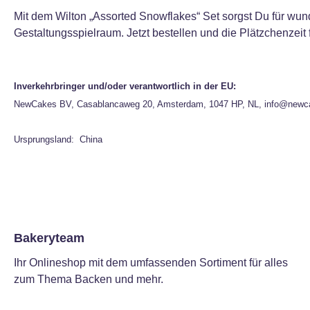
Mit dem Wilton „Assorted Snowflakes“ Set sorgst Du für wun
Gestaltungsspielraum. Jetzt bestellen und die Plätzchenzeit
Inverkehrbringer und/oder verantwortlich in der EU:
NewCakes BV, Casablancaweg 20, Amsterdam, 1047 HP, NL, info@newc
Ursprungsland: China
Bakeryteam
Ihr Onlineshop mit dem umfassenden Sortiment für alles
zum Thema Backen und mehr.