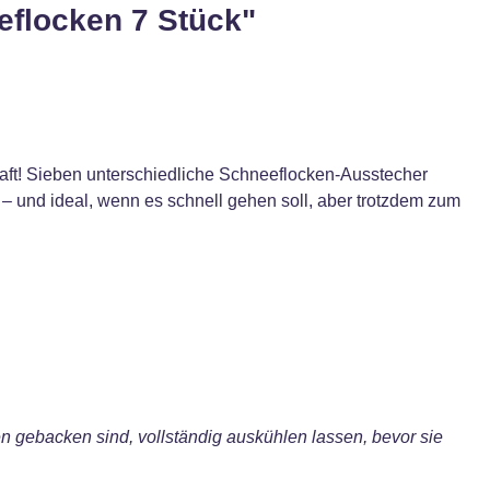
eflocken 7 Stück"
aft! Sieben unterschiedliche Schneeflocken‑Ausstecher
n – und ideal, wenn es schnell gehen soll, aber trotzdem zum
n gebacken sind, vollständig auskühlen lassen, bevor sie