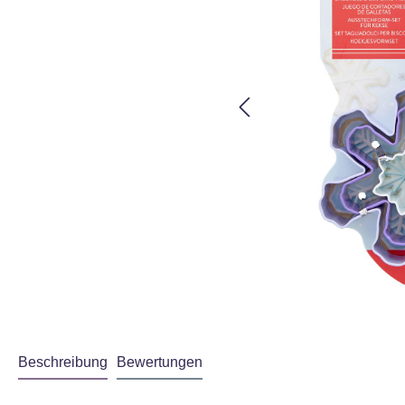
Beschreibung
Bewertungen