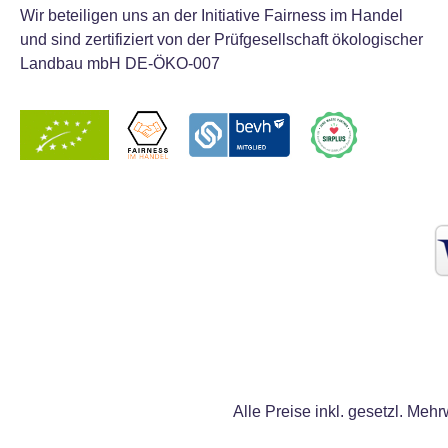
Wir beteiligen uns an der Initiative Fairness im Handel
und sind zertifiziert von der Prüfgesellschaft ökologischer
Landbau mbH DE-ÖKO-007
Alle Preise inkl. gesetzl. Mehr