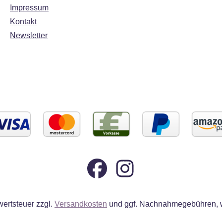
Impressum
Kontakt
Newsletter
wertsteuer zzgl.
Versandkosten
und ggf. Nachnahmegebühren, w