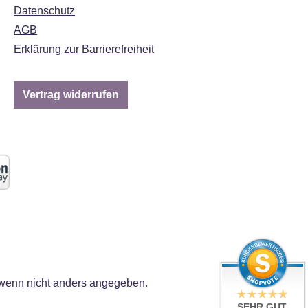
Datenschutz
AGB
Erklärung zur Barrierefreiheit
Vertrag widerrufen
enn nicht anders angegeben.
SEHR GUT