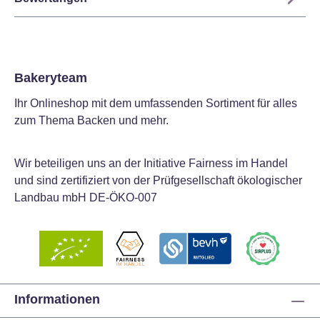
Bakeryteam
Ihr Onlineshop mit dem umfassenden Sortiment für alles
zum Thema Backen und mehr.
Wir beteiligen uns an der Initiative Fairness im Handel
und sind zertifiziert von der Prüfgesellschaft ökologischer
Landbau mbH DE-ÖKO-007
Informationen