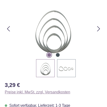
Bildergalerie überspringen
Regulärer Preis:
3,29 €
Preise inkl. MwSt. zzgl. Versandkosten
Sofort verfügbar, Lieferzeit: 1-3 Tage