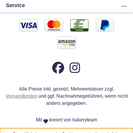
Service
Alle Preise inkl. gesetzl. Mehrwertsteuer zzgl.
Versandkosten
und ggf. Nachnahmegebühren, wenn nicht
anders angegeben.
Mit
kreiert von bakeryteam