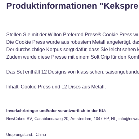
Produktinformationen "Kekspre
Stellen Sie mit der Wilton Preferred Press® Cookie Press 
Die Cookie Press wurde aus robustem Metall angefertigt, das
Der durchsichtige Korpus sorgt dafür, dass Sie leicht sehen 
Zudem wurde diese Presse mit einem Soft Grip für den Komf
Das Set enthält 12 Designs von klassischen, saisongebun
Inhalt: Cookie Press und 12 Discs aus Metall.
Inverkehrbringer und/oder verantwortlich in der EU:
NewCakes BV, Casablancaweg 20, Amsterdam, 1047 HP, NL, info@newc
Ursprungsland: China