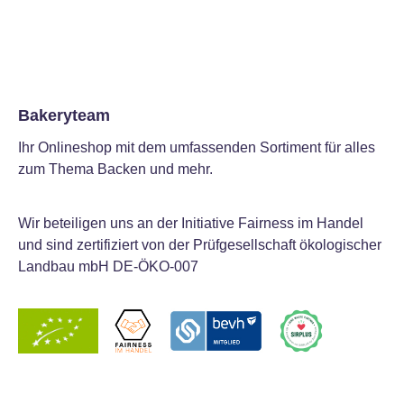
Bakeryteam
Ihr Onlineshop mit dem umfassenden Sortiment für alles
zum Thema Backen und mehr.
Wir beteiligen uns an der Initiative Fairness im Handel
und sind zertifiziert von der Prüfgesellschaft ökologischer
Landbau mbH DE-ÖKO-007