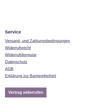
Service
Versand- und Zahlungsbedingungen
Widerrufsrecht
Widerrufsformular
Datenschutz
AGB
Erklärung zur Barrierefreiheit
Vertrag widerrufen