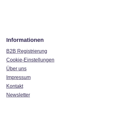
Informationen
B2B Registrierung
Cookie-Einstellungen
Über uns
Impressum
Kontakt
Newsletter