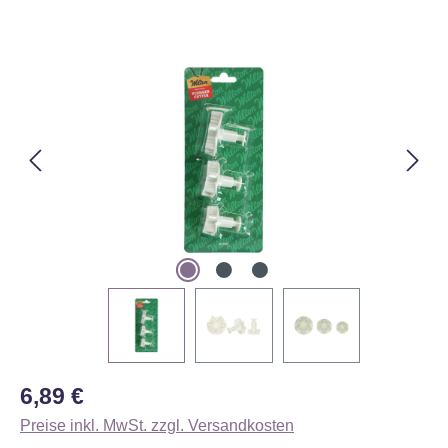
Bildergalerie überspringen
Regulärer Preis:
6,89 €
Preise inkl. MwSt. zzgl. Versandkosten