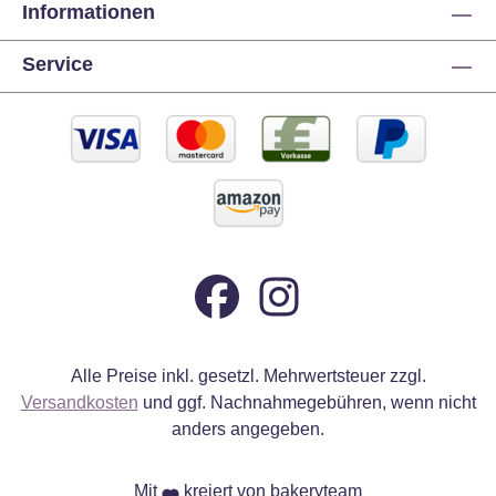
Informationen
Service
Alle Preise inkl. gesetzl. Mehrwertsteuer zzgl.
Versandkosten
und ggf. Nachnahmegebühren, wenn nicht
anders angegeben.
Mit
kreiert von bakeryteam