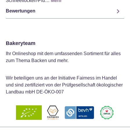
Schneeflocken-Plu…
Mehr
Bewertungen
Bakeryteam
Ihr Onlineshop mit dem umfassenden Sortiment für alles
zum Thema Backen und mehr.
Wir beteiligen uns an der Initiative Fairness im Handel
und sind zertifiziert von der Prüfgesellschaft ökologischer
Landbau mbH DE-ÖKO-007