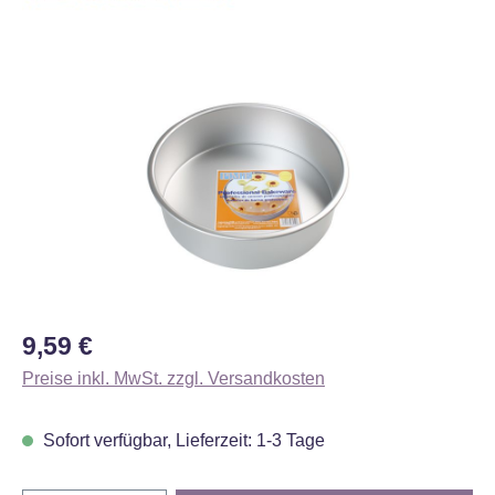
Bildergalerie überspringen
Regulärer Preis:
9,59 €
Preise inkl. MwSt. zzgl. Versandkosten
Sofort verfügbar, Lieferzeit: 1-3 Tage