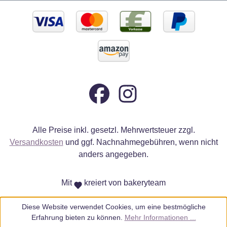
Alle Preise inkl. gesetzl. Mehrwertsteuer zzgl.
Versandkosten
und ggf. Nachnahmegebühren, wenn nicht
anders angegeben.
Mit
kreiert von bakeryteam
Diese Website verwendet Cookies, um eine bestmögliche
Erfahrung bieten zu können.
Mehr Informationen ...