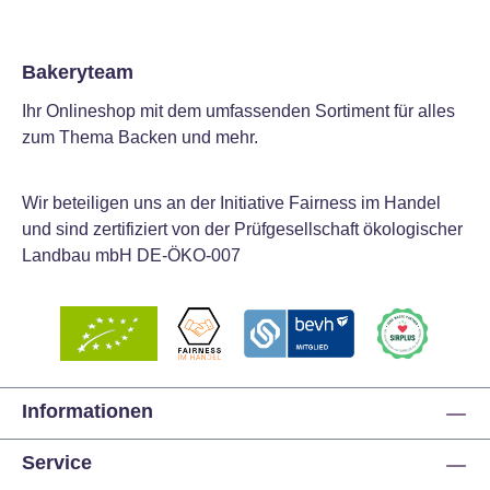
Bakeryteam
Ihr Onlineshop mit dem umfassenden Sortiment für alles
zum Thema Backen und mehr.
Wir beteiligen uns an der Initiative Fairness im Handel
und sind zertifiziert von der Prüfgesellschaft ökologischer
Landbau mbH DE-ÖKO-007
Informationen
Service