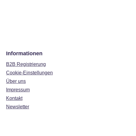
Informationen
B2B Registrierung
Cookie-Einstellungen
Über uns
Impressum
Kontakt
Newsletter