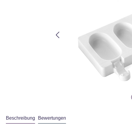
Beschreibung
Bewertungen