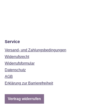
Service
Versand- und Zahlungsbedingungen
Widerrufsrecht
Widerrufsformular
Datenschutz
AGB
Erklärung zur Barrierefreiheit
Vertrag widerrufen