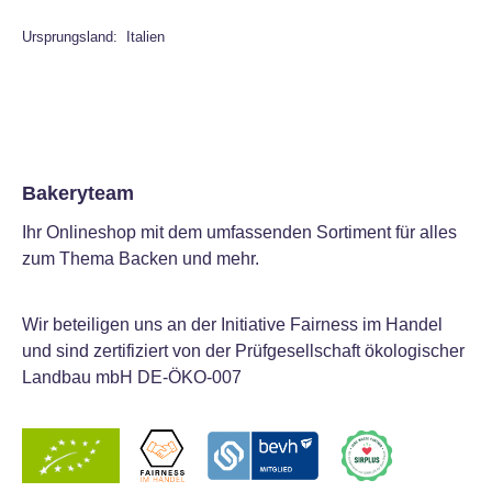
Ursprungsland: Italien
Bakeryteam
Ihr Onlineshop mit dem umfassenden Sortiment für alles
zum Thema Backen und mehr.
Wir beteiligen uns an der Initiative Fairness im Handel
und sind zertifiziert von der Prüfgesellschaft ökologischer
Landbau mbH DE-ÖKO-007