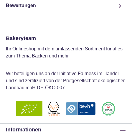
Bewertungen
Bakeryteam
Ihr Onlineshop mit dem umfassenden Sortiment für alles
zum Thema Backen und mehr.
Wir beteiligen uns an der Initiative Fairness im Handel
und sind zertifiziert von der Prüfgesellschaft ökologischer
Landbau mbH DE-ÖKO-007
Informationen