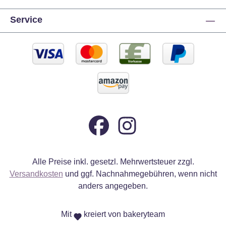
Service
Alle Preise inkl. gesetzl. Mehrwertsteuer zzgl.
Versandkosten
und ggf. Nachnahmegebühren, wenn nicht
anders angegeben.
Mit
kreiert von bakeryteam