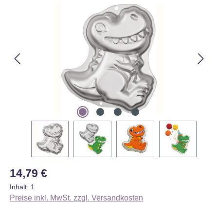
Bildergalerie überspringen
Regulärer Preis:
14,79 €
Inhalt:
1
Preise inkl. MwSt. zzgl. Versandkosten