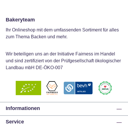
Bakeryteam
Ihr Onlineshop mit dem umfassenden Sortiment für alles
zum Thema Backen und mehr.
Wir beteiligen uns an der Initiative Fairness im Handel
und sind zertifiziert von der Prüfgesellschaft ökologischer
Landbau mbH DE-ÖKO-007
Informationen
Service