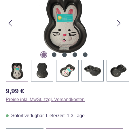
Regulärer Preis:
9,99 €
Preise inkl. MwSt. zzgl. Versandkosten
Sofort verfügbar, Lieferzeit: 1-3 Tage