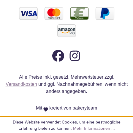
Alle Preise inkl. gesetzl. Mehrwertsteuer zzgl.
Versandkosten
und ggf. Nachnahmegebühren, wenn nicht
anders angegeben.
Mit
kreiert von bakeryteam
Diese Website verwendet Cookies, um eine bestmögliche
Erfahrung bieten zu können.
Mehr Informationen ...