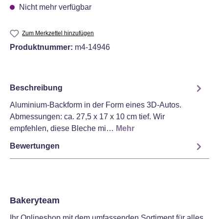
Nicht mehr verfügbar
Zum Merkzettel hinzufügen
Produktnummer:
m4-14946
Beschreibung
Aluminium-Backform in der Form eines 3D-Autos.
Abmessungen: ca. 27,5 x 17 x 10 cm tief. Wir
empfehlen, diese Bleche mi…
Mehr
Bewertungen
Bakeryteam
Ihr Onlineshop mit dem umfassenden Sortiment für alles