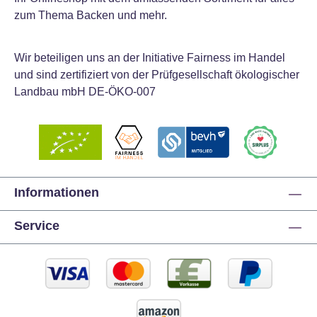
zum Thema Backen und mehr.
Wir beteiligen uns an der Initiative Fairness im Handel
und sind zertifiziert von der Prüfgesellschaft ökologischer
Landbau mbH DE-ÖKO-007
Informationen
Service