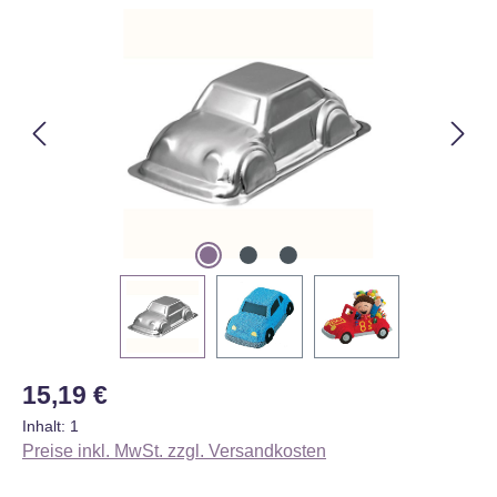
Bildergalerie überspringen
Regulärer Preis:
15,19 €
Inhalt:
1
Preise inkl. MwSt. zzgl. Versandkosten