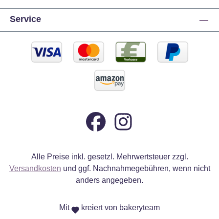
Service
Alle Preise inkl. gesetzl. Mehrwertsteuer zzgl.
Versandkosten
und ggf. Nachnahmegebühren, wenn nicht
anders angegeben.
Mit
kreiert von bakeryteam