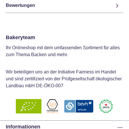
Bewertungen
Bakeryteam
Ihr Onlineshop mit dem umfassenden Sortiment für alles
zum Thema Backen und mehr.
Wir beteiligen uns an der Initiative Fairness im Handel
und sind zertifiziert von der Prüfgesellschaft ökologischer
Landbau mbH DE-ÖKO-007
Informationen