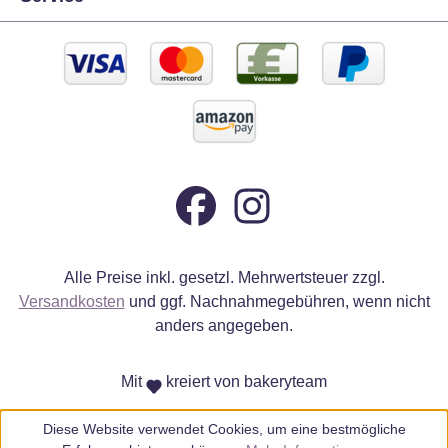
Alle Preise inkl. gesetzl. Mehrwertsteuer zzgl.
Versandkosten
und ggf. Nachnahmegebühren, wenn nicht
anders angegeben.
Mit
kreiert von bakeryteam
Diese Website verwendet Cookies, um eine bestmögliche