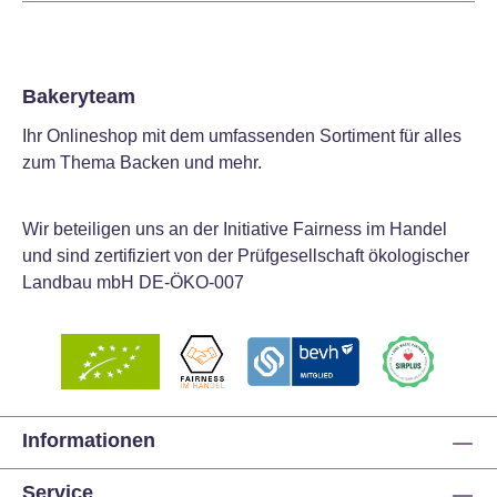
Bakeryteam
Ihr Onlineshop mit dem umfassenden Sortiment für alles
zum Thema Backen und mehr.
Wir beteiligen uns an der Initiative Fairness im Handel
und sind zertifiziert von der Prüfgesellschaft ökologischer
Landbau mbH DE-ÖKO-007
Informationen
Service