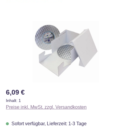
Bildergalerie überspringen
Regulärer Preis:
6,09 €
Inhalt:
1
Preise inkl. MwSt. zzgl. Versandkosten
Sofort verfügbar, Lieferzeit: 1-3 Tage