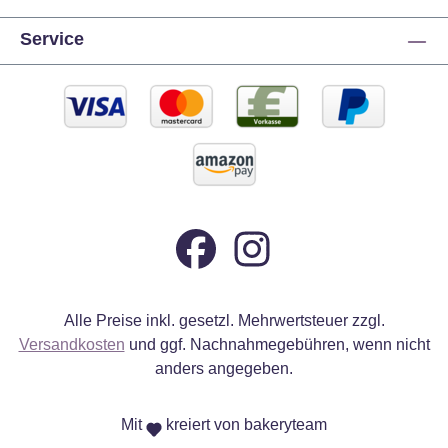
Service
Alle Preise inkl. gesetzl. Mehrwertsteuer zzgl.
Versandkosten
und ggf. Nachnahmegebühren, wenn nicht
anders angegeben.
Mit
kreiert von bakeryteam