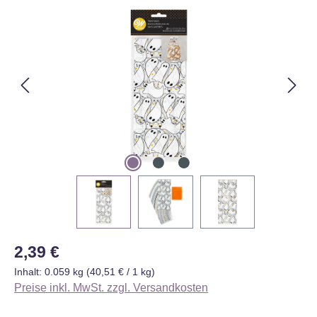
Bildergalerie überspringen
Regulärer Preis:
2,39 €
Inhalt:
0.059 kg
(40,51 € / 1 kg)
Preise inkl. MwSt. zzgl. Versandkosten