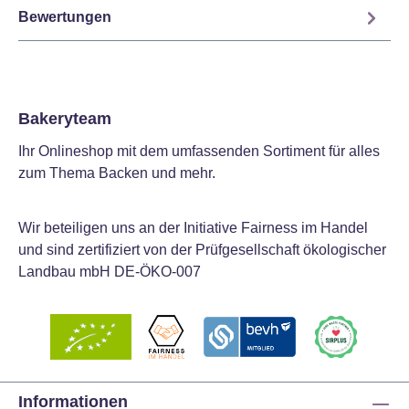
Bewertungen
Bakeryteam
Ihr Onlineshop mit dem umfassenden Sortiment für alles
zum Thema Backen und mehr.
Wir beteiligen uns an der Initiative Fairness im Handel
und sind zertifiziert von der Prüfgesellschaft ökologischer
Landbau mbH DE-ÖKO-007
Informationen