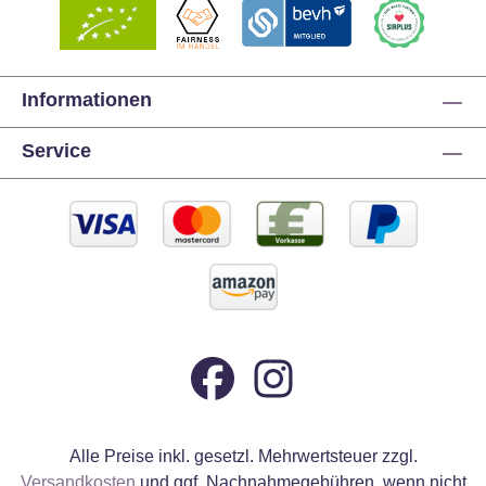
Informationen
Service
Alle Preise inkl. gesetzl. Mehrwertsteuer zzgl.
Versandkosten
und ggf. Nachnahmegebühren, wenn nicht