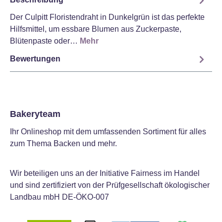
Der Culpitt Floristendraht in Dunkelgrün ist das perfekte
Hilfsmittel, um essbare Blumen aus Zuckerpaste,
Blütenpaste oder…
Mehr
Bewertungen
Bakeryteam
Ihr Onlineshop mit dem umfassenden Sortiment für alles
zum Thema Backen und mehr.
Wir beteiligen uns an der Initiative Fairness im Handel
und sind zertifiziert von der Prüfgesellschaft ökologischer
Landbau mbH DE-ÖKO-007