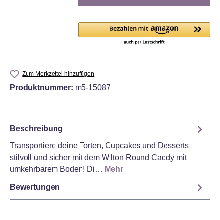
Zum Merkzettel hinzufügen
Produktnummer:
m5-15087
Beschreibung
Transportiere deine Torten, Cupcakes und Desserts
stilvoll und sicher mit dem Wilton Round Caddy mit
umkehrbarem Boden! Di…
Mehr
Bewertungen