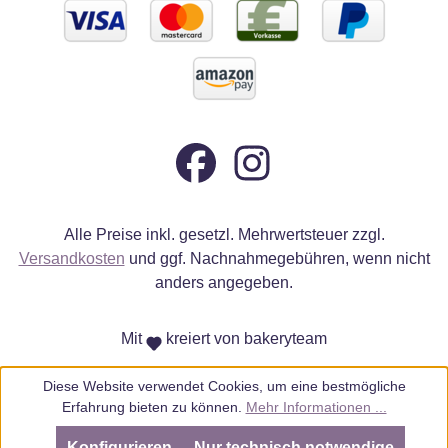
Alle Preise inkl. gesetzl. Mehrwertsteuer zzgl.
Versandkosten
und ggf. Nachnahmegebühren, wenn nicht
anders angegeben.
Mit
kreiert von bakeryteam
Diese Website verwendet Cookies, um eine bestmögliche
Erfahrung bieten zu können.
Mehr Informationen ...
Konfigurieren
Nur technisch notwendige