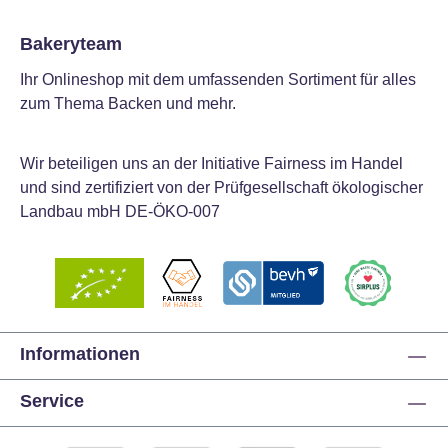
Bakeryteam
Ihr Onlineshop mit dem umfassenden Sortiment für alles
zum Thema Backen und mehr.
Wir beteiligen uns an der Initiative Fairness im Handel
und sind zertifiziert von der Prüfgesellschaft ökologischer
Landbau mbH DE-ÖKO-007
Informationen
Service