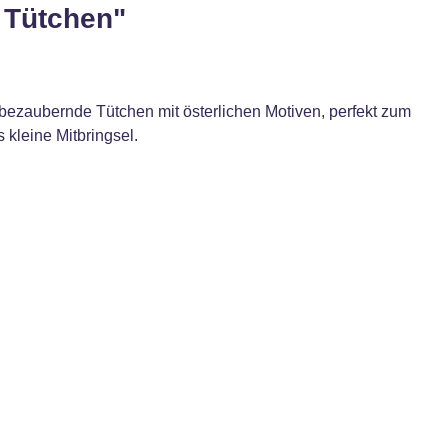
 Tütchen"
0 bezaubernde Tütchen mit österlichen Motiven, perfekt zum
kleine Mitbringsel.