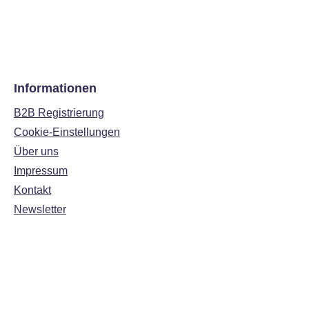
Informationen
B2B Registrierung
Cookie-Einstellungen
Über uns
Impressum
Kontakt
Newsletter