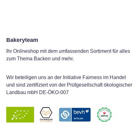
Bakeryteam
Ihr Onlineshop mit dem umfassenden Sortiment für alles
zum Thema Backen und mehr.
Wir beteiligen uns an der Initiative Fairness im Handel
und sind zertifiziert von der Prüfgesellschaft ökologischer
Landbau mbH DE-ÖKO-007