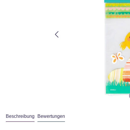
Beschreibung
Bewertungen