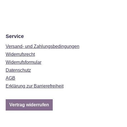
Service
Versand- und Zahlungsbedingungen
Widerrufsrecht
Widerrufsformular
Datenschutz
AGB
Erklärung zur Barrierefreiheit
Vertrag widerrufen