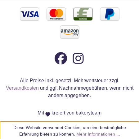
Alle Preise inkl. gesetzl. Mehrwertsteuer zzgl.
Versandkosten
und ggf. Nachnahmegebühren, wenn nicht
anders angegeben.
Mit
kreiert von bakeryteam
Diese Website verwendet Cookies, um eine bestmögliche
Erfahrung bieten zu können.
Mehr Informationen ...