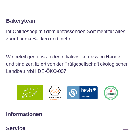
Bakeryteam
Ihr Onlineshop mit dem umfassenden Sortiment für alles
zum Thema Backen und mehr.
Wir beteiligen uns an der Initiative Fairness im Handel
und sind zertifiziert von der Prüfgesellschaft ökologischer
Landbau mbH DE-ÖKO-007
Informationen
Service