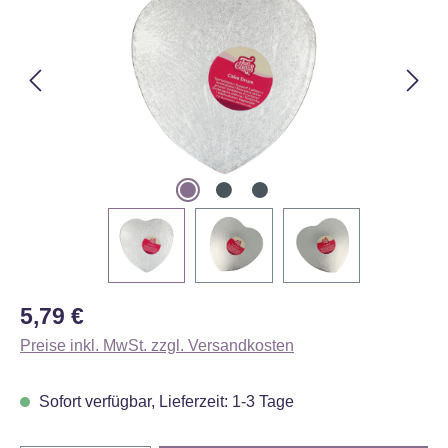
Regulärer Preis:
5,79 €
Preise inkl. MwSt. zzgl. Versandkosten
Sofort verfügbar, Lieferzeit: 1-3 Tage