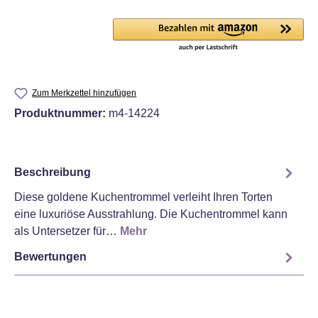
Zum Merkzettel hinzufügen
Produktnummer:
m4-14224
Beschreibung
Diese goldene Kuchentrommel verleiht Ihren Torten
eine luxuriöse Ausstrahlung. Die Kuchentrommel kann
als Untersetzer für…
Mehr
Bewertungen