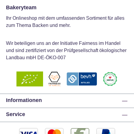
Bakeryteam
Ihr Onlineshop mit dem umfassenden Sortiment für alles
zum Thema Backen und mehr.
Wir beteiligen uns an der Initiative Fairness im Handel
und sind zertifiziert von der Prüfgesellschaft ökologischer
Landbau mbH DE-ÖKO-007
Informationen
Service