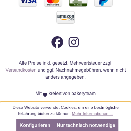
Alle Preise inkl. gesetzl. Mehrwertsteuer zzgl.
Versandkosten
und ggf. Nachnahmegebühren, wenn nicht
anders angegeben.
Mit
kreiert von bakeryteam
Diese Website verwendet Cookies, um eine bestmögliche
Erfahrung bieten zu können.
Mehr Informationen ...
Konfigurieren
Nur technisch notwendige