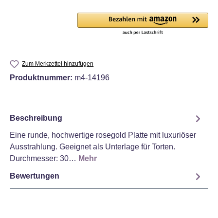
Zum Merkzettel hinzufügen
Produktnummer:
m4-14196
Beschreibung
Eine runde, hochwertige rosegold Platte mit luxuriöser
Ausstrahlung. Geeignet als Unterlage für Torten.
Durchmesser: 30…
Mehr
Bewertungen