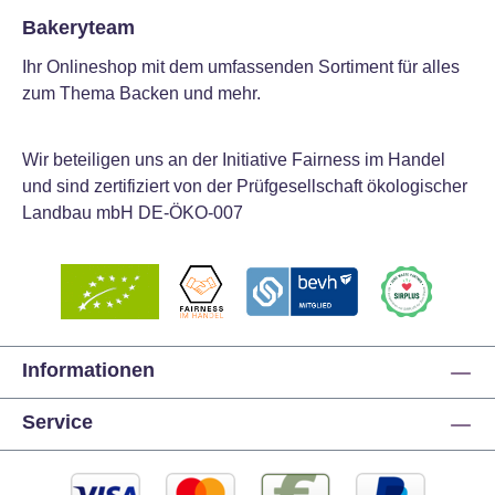
Bakeryteam
Ihr Onlineshop mit dem umfassenden Sortiment für alles
zum Thema Backen und mehr.
Wir beteiligen uns an der Initiative Fairness im Handel
und sind zertifiziert von der Prüfgesellschaft ökologischer
Landbau mbH DE-ÖKO-007
Informationen
Service