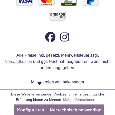
Alle Preise inkl. gesetzl. Mehrwertsteuer zzgl.
Versandkosten
und ggf. Nachnahmegebühren, wenn nicht
anders angegeben.
Mit
kreiert von bakeryteam
Diese Website verwendet Cookies, um eine bestmögliche
Erfahrung bieten zu können.
Mehr Informationen ...
Konfigurieren
Nur technisch notwendige