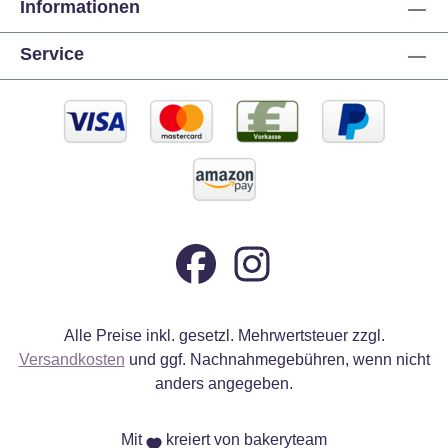
Informationen
Service
Alle Preise inkl. gesetzl. Mehrwertsteuer zzgl.
Versandkosten
und ggf. Nachnahmegebühren, wenn nicht
anders angegeben.
Mit
kreiert von bakeryteam