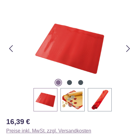
Bildergalerie überspringen
Regulärer Preis:
16,39 €
Preise inkl. MwSt. zzgl. Versandkosten