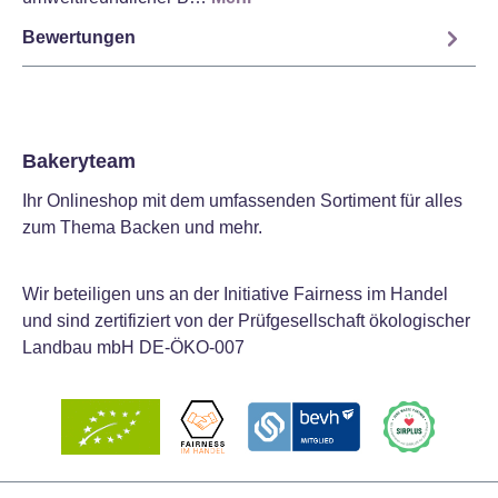
Bewertungen
Bakeryteam
Ihr Onlineshop mit dem umfassenden Sortiment für alles
zum Thema Backen und mehr.
Wir beteiligen uns an der Initiative Fairness im Handel
und sind zertifiziert von der Prüfgesellschaft ökologischer
Landbau mbH DE-ÖKO-007