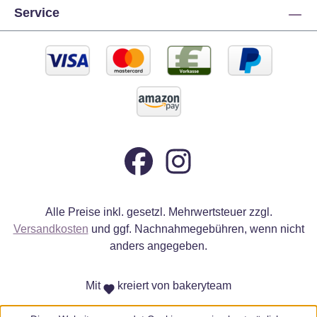
Service
Alle Preise inkl. gesetzl. Mehrwertsteuer zzgl.
Versandkosten
und ggf. Nachnahmegebühren, wenn nicht
anders angegeben.
Mit
kreiert von bakeryteam