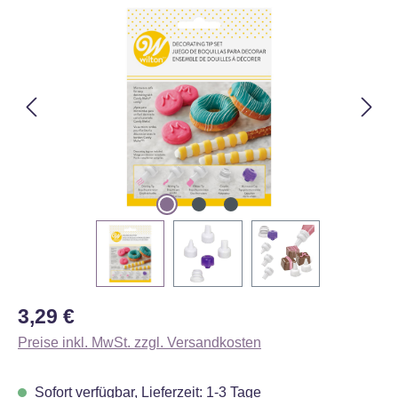
Bildergalerie überspringen
Regulärer Preis:
3,29 €
Preise inkl. MwSt. zzgl. Versandkosten
Sofort verfügbar, Lieferzeit: 1-3 Tage