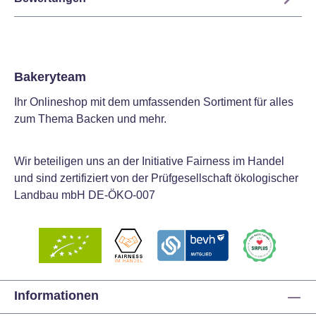
Bakeryteam
Ihr Onlineshop mit dem umfassenden Sortiment für alles
zum Thema Backen und mehr.
Wir beteiligen uns an der Initiative Fairness im Handel
und sind zertifiziert von der Prüfgesellschaft ökologischer
Landbau mbH DE-ÖKO-007
Informationen