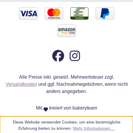
Alle Preise inkl. gesetzl. Mehrwertsteuer zzgl.
Versandkosten
und ggf. Nachnahmegebühren, wenn nicht
anders angegeben.
Mit
kreiert von bakeryteam
Diese Website verwendet Cookies, um eine bestmögliche
Erfahrung bieten zu können.
Mehr Informationen ...