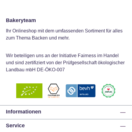
Bakeryteam
Ihr Onlineshop mit dem umfassenden Sortiment für alles
zum Thema Backen und mehr.
Wir beteiligen uns an der Initiative Fairness im Handel
und sind zertifiziert von der Prüfgesellschaft ökologischer
Landbau mbH DE-ÖKO-007
Informationen
Service