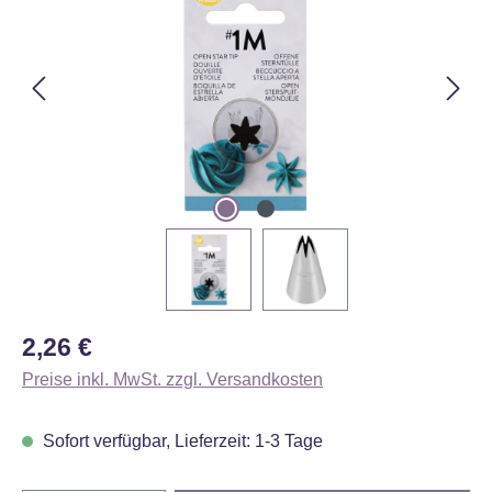
Regulärer Preis:
2,26 €
Preise inkl. MwSt. zzgl. Versandkosten
Sofort verfügbar, Lieferzeit: 1-3 Tage