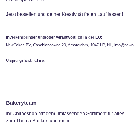
Jetzt bestellen und deiner Kreativität freien Lauf lassen!
Inverkehrbringer und/oder verantwortlich in der EU:
NewCakes BV, Casablancaweg 20, Amsterdam, 1047 HP, NL, info@newc
Ursprungsland: China
Bakeryteam
Ihr Onlineshop mit dem umfassenden Sortiment für alles
zum Thema Backen und mehr.