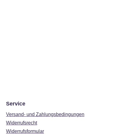
Service
Versand- und Zahlungsbedingungen
Widerrufsrecht
Widerrufsformular