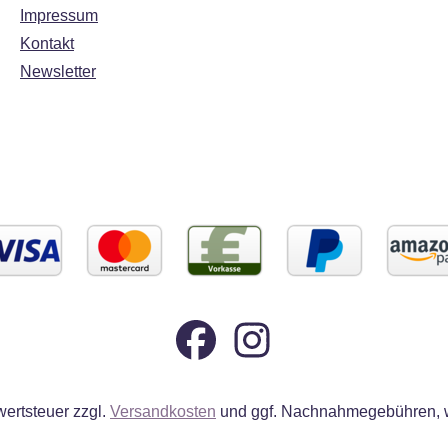
Impressum
Kontakt
Newsletter
wertsteuer zzgl.
Versandkosten
und ggf. Nachnahmegebühren, w