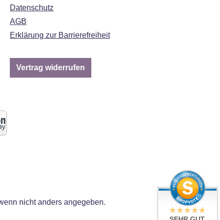
Datenschutz
AGB
Erklärung zur Barrierefreiheit
Vertrag widerrufen
enn nicht anders angegeben.
SEHR GUT