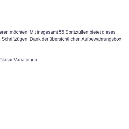
ren möchten! Mit insgesamt 55 Spritztüllen bietet dieses
d Schriftzügen. Dank der übersichtlichen Aufbewahrungsbox
Glasur Variationen.