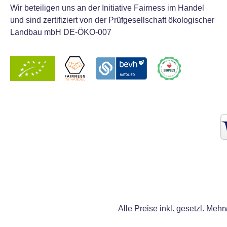
Wir beteiligen uns an der Initiative Fairness im Handel
und sind zertifiziert von der Prüfgesellschaft ökologischer
Landbau mbH DE-ÖKO-007
Alle Preise inkl. gesetzl. Mehr