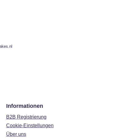
akes.nl
Informationen
B2B Registrierung
Cookie-Einstellungen
Über uns