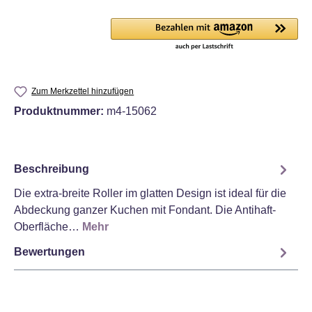
Zum Merkzettel hinzufügen
Produktnummer:
m4-15062
Beschreibung
Die extra-breite Roller im glatten Design ist ideal für die
Abdeckung ganzer Kuchen mit Fondant. Die Antihaft-
Oberfläche…
Mehr
Bewertungen