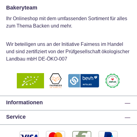
Bakeryteam
Ihr Onlineshop mit dem umfassenden Sortiment für alles
zum Thema Backen und mehr.
Wir beteiligen uns an der Initiative Fairness im Handel
und sind zertifiziert von der Prüfgesellschaft ökologischer
Landbau mbH DE-ÖKO-007
Informationen
Service