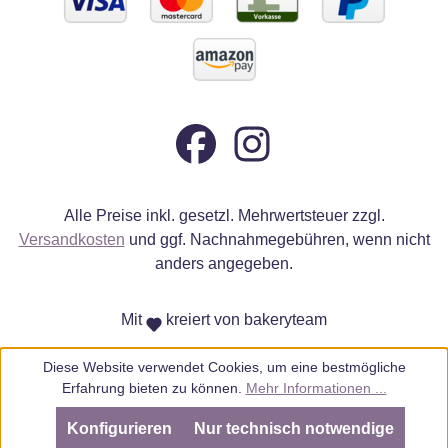
Alle Preise inkl. gesetzl. Mehrwertsteuer zzgl.
Versandkosten
und ggf. Nachnahmegebühren, wenn nicht
anders angegeben.
Mit
kreiert von bakeryteam
Diese Website verwendet Cookies, um eine bestmögliche
Erfahrung bieten zu können.
Mehr Informationen ...
Konfigurieren
Nur technisch notwendige