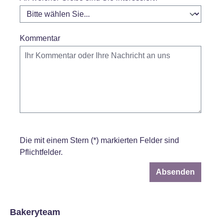
Kommentar
Die mit einem Stern (*) markierten Felder sind
Pflichtfelder.
Absenden
Bakeryteam