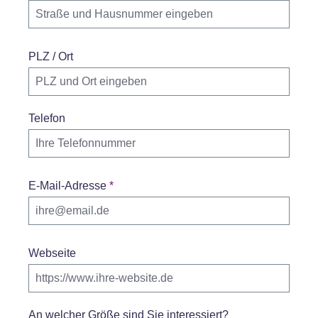
PLZ / Ort
Telefon
E-Mail-Adresse
*
Webseite
An welcher Größe sind Sie interessiert?