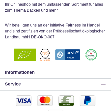
Ihr Onlineshop mit dem umfassenden Sortiment für alles
zum Thema Backen und mehr.
Wir beteiligen uns an der Initiative Fairness im Handel
und sind zertifiziert von der Prüfgesellschaft ökologischer
Landbau mbH DE-ÖKO-007
Informationen
Service