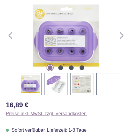
Bildergalerie überspringen
Regulärer Preis:
16,89 €
Preise inkl. MwSt. zzgl. Versandkosten
Sofort verfügbar, Lieferzeit: 1-3 Tage