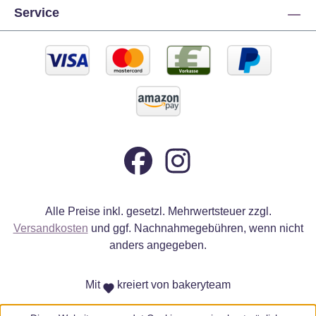
Service
Alle Preise inkl. gesetzl. Mehrwertsteuer zzgl.
Versandkosten
und ggf. Nachnahmegebühren, wenn nicht
anders angegeben.
Mit
kreiert von bakeryteam