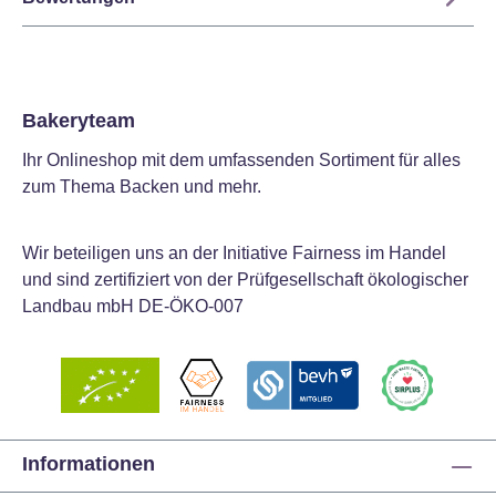
Bakeryteam
Ihr Onlineshop mit dem umfassenden Sortiment für alles
zum Thema Backen und mehr.
Wir beteiligen uns an der Initiative Fairness im Handel
und sind zertifiziert von der Prüfgesellschaft ökologischer
Landbau mbH DE-ÖKO-007
Informationen