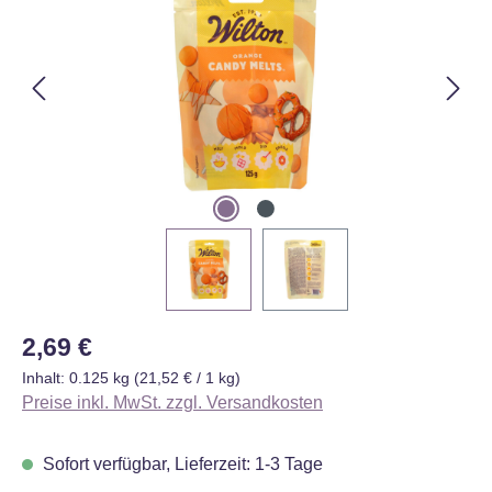
Regulärer Preis:
2,69 €
Inhalt:
0.125 kg
(21,52 € / 1 kg)
Preise inkl. MwSt. zzgl. Versandkosten
Sofort verfügbar, Lieferzeit: 1-3 Tage