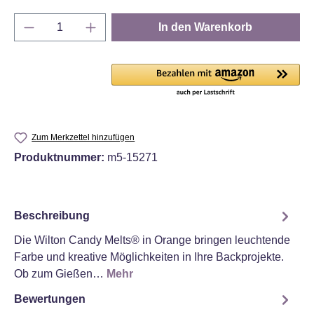
Produkt Anzahl: Gib den gewünschten Wert e
In den Warenkorb
Zum Merkzettel hinzufügen
Produktnummer:
m5-15271
Beschreibung
Die Wilton Candy Melts® in Orange bringen leuchtende
Farbe und kreative Möglichkeiten in Ihre Backprojekte.
Ob zum Gießen…
Mehr
Bewertungen