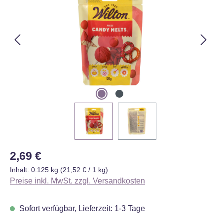
Regulärer Preis:
2,69 €
Inhalt:
0.125 kg
(21,52 € / 1 kg)
Preise inkl. MwSt. zzgl. Versandkosten
Sofort verfügbar, Lieferzeit: 1-3 Tage